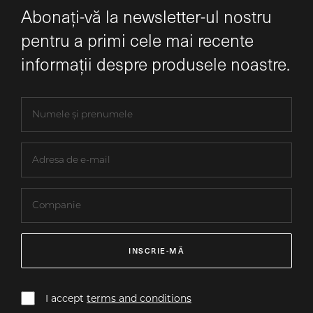
Abonați-vă la newsletter-ul nostru
pentru a primi cele mai recente
informații despre produsele noastre.
INSCRIE-MĂ
I accept
terms and conditions