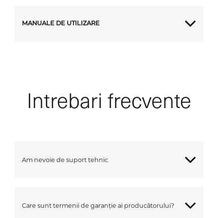
MANUALE DE UTILIZARE
Intrebari frecvente
Am nevoie de suport tehnic
Care sunt termenii de garanție ai producătorului?