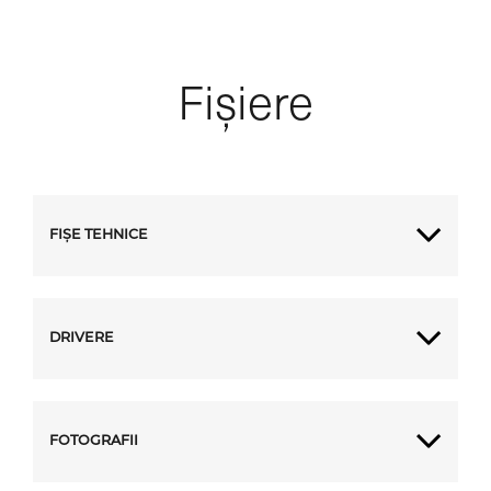
Fișiere
FIȘE TEHNICE
DRIVERE
FOTOGRAFII