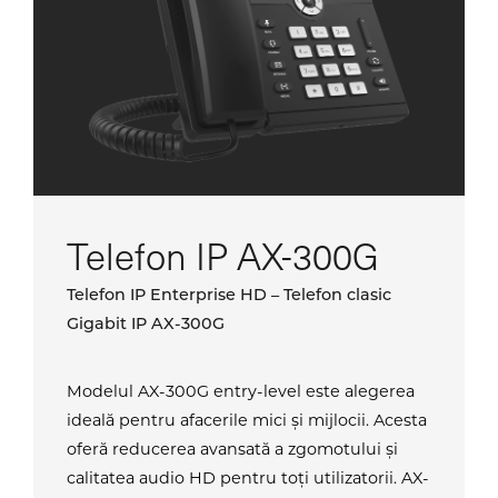
Telefon IP AX-300G
Telefon IP Enterprise HD – Telefon clasic
Gigabit IP AX-300G
Modelul AX-300G entry-level este alegerea
ideală pentru afacerile mici și mijlocii. Acesta
oferă reducerea avansată a zgomotului și
calitatea audio HD pentru toți utilizatorii. AX-