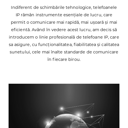
Indiferent de schimbările tehnologice, telefoanele
IP rămân instrumente esențiale de lucru, care
permit o comunicare mai rapidă, mai ușoară și mai
eficientă.
Având în vedere acest lucru, am decis să
introducem o linie profesională de telefoane IP, care
sa asigure, cu funcționalitatea, fiabilitatea și calitatea
sunetului, cele mai înalte standarde de comunicare
în fiecare birou.