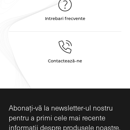
Intrebari frecvente
Contactează-ne
Abonați-vă la newsletter-ul nostru
pentru a primi cele mai recente
informații despre produsele noastre.