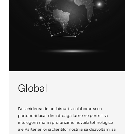
Global
Deschiderea de noi birouri si colaborarea cu
partenerii locali din intreaga lume ne permit sa
intelegem mai in profunzime nevoile tehnologice
ale Partenerilor si clientilor nostri si sa dezvoltam, sa