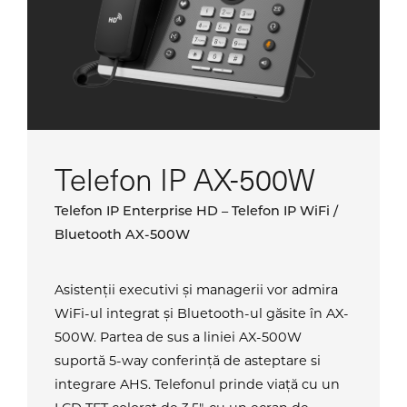
Telefon IP AX-500W
Telefon IP Enterprise HD – Telefon IP WiFi /
Bluetooth AX-500W
Asistenții executivi și managerii vor admira
WiFi-ul integrat și Bluetooth-ul găsite în AX-
500W. Partea de sus a liniei AX-500W
suportă 5-way conferință de asteptare si
integrare AHS. Telefonul prinde viață cu un