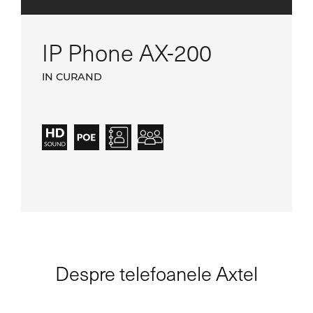
IP Phone AX-200
IN CURAND
Despre telefoanele Axtel