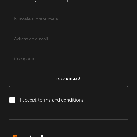
INSCRIE-MĂ
I accept
terms and conditions