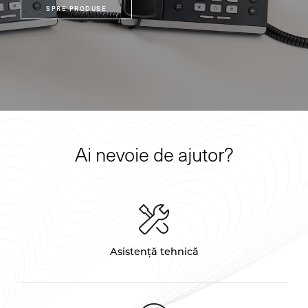
SPRE PRODUSE
Ai nevoie de ajutor?
Asistență tehnică