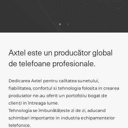
Axtel este un producător global
de telefoane profesionale.
Dedicarea Axtel pentru calitatea sunetului,
fiabilitatea, confortul si tehnologia folosita in crearea
produselor ne-au oferit un portofoliu bogat de
clienți in întreaga lume.
Tehnologia se îmbunătățeste zi de zi, aducand
schimbari importante in industria echipamentelor
telefonice.