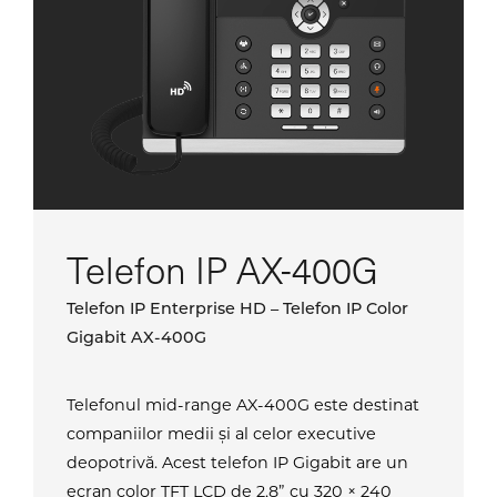
Telefon IP AX-400G
Telefon IP Enterprise HD – Telefon IP Color
Gigabit AX-400G
Telefonul mid-range AX-400G este destinat
companiilor medii și al celor executive
deopotrivă. Acest telefon IP Gigabit are un
ecran color TFT LCD de 2,8” cu 320 × 240