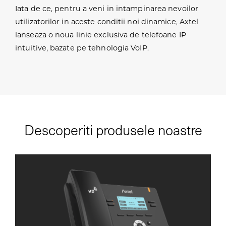
Iata de ce, pentru a veni in intampinarea nevoilor
utilizatorilor in aceste conditii noi dinamice, Axtel
lanseaza o noua linie exclusiva de telefoane IP
intuitive, bazate pe tehnologia VoIP.
Descoperiti produsele noastre