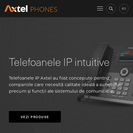
RO
Telefoanele IP intuitive
Telefoanele IP Axtel au fost concepute pentru
companiile care necesită calitate ideală a sunetului,
precum și funcții ale sistemului de comunicatie.
VEZI PRODUSE