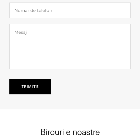
Birourile noastre