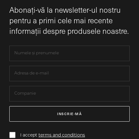
Abonați-vă la newsletter-ul nostru
pentru a primi cele mai recente
informații despre produsele noastre.
INSCRIE-MĂ
I accept
terms and conditions