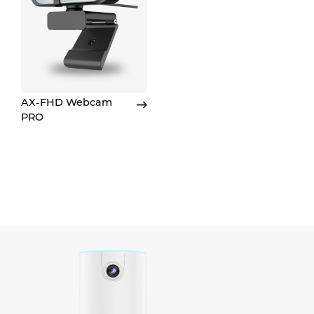
AX-FHD Webcam
PRO