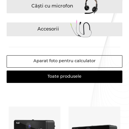
Căști cu microfon
Accesorii
Aparat foto pentru calculator
Toate produsele