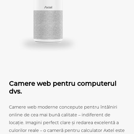
Camere web pentru computerul
dvs.
Camere web moderne concepute pentru întâlniri
online de cea mai bună calitate – indiferent de
locație. Imagini perfect clare și redarea excelentă a
culorilor reale – o cameră pentru calculator Axtel este