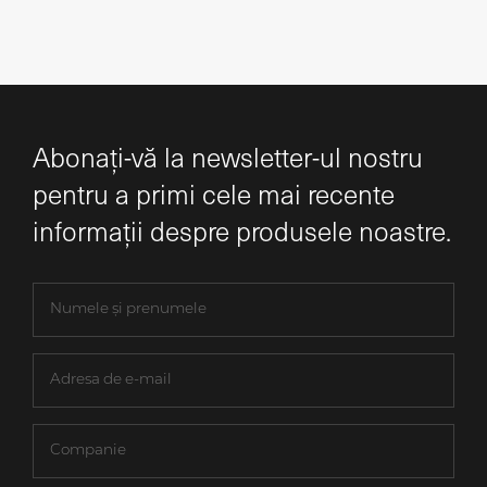
Abonați-vă la newsletter-ul nostru
pentru a primi cele mai recente
informații despre produsele noastre.