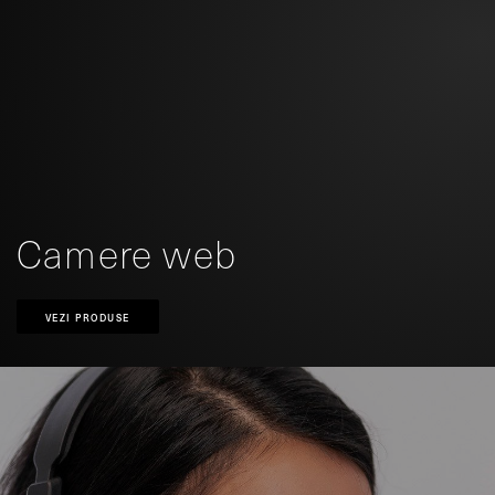
Camere web
VEZI PRODUSE