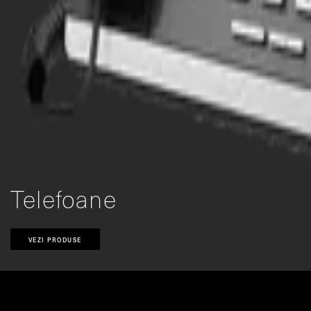
Telefoane
VEZI PRODUSE