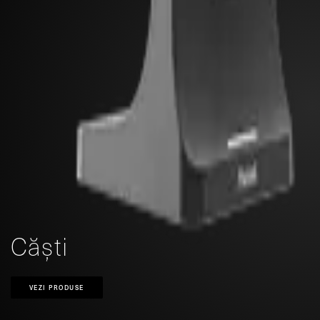
Căști
VEZI PRODUSE