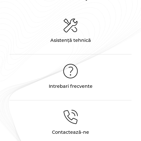
Asistență tehnică
Intrebari frecvente
Contactează-ne