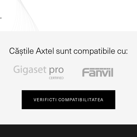
“
Căștile Axtel sunt compatibile cu:
VERIFICTI COMPATIBILITATEA