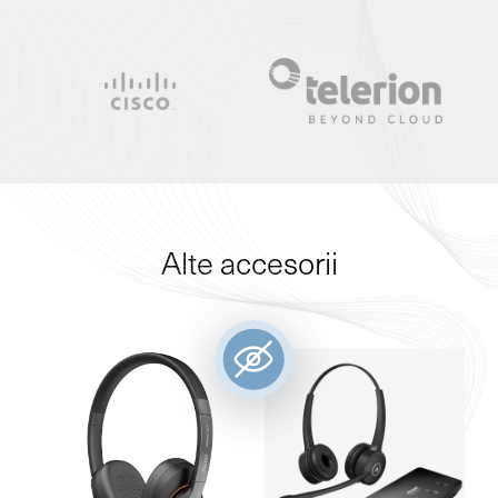
Alte accesorii