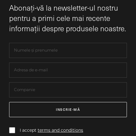
Abonați-vă la newsletter-ul nostru
pentru a primi cele mai recente
informații despre produsele noastre.
INSCRIE-MĂ
I accept
terms and conditions