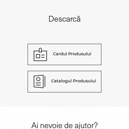
Descarcă
Cardul Produsului
Catalogul Produsului
Ai nevoie de ajutor?