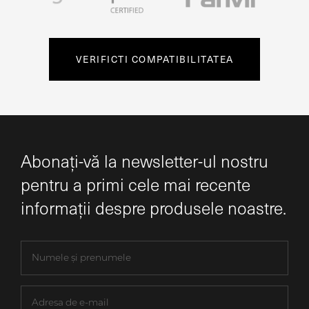
VERIFICTI COMPATIBILITATEA
Abonați-vă la newsletter-ul nostru
pentru a primi cele mai recente
informații despre produsele noastre.