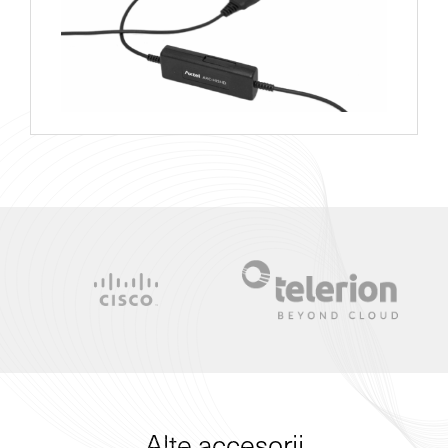
Alte accesorii