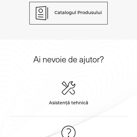
Catalogul Produsului
Ai nevoie de ajutor?
Asistență tehnică