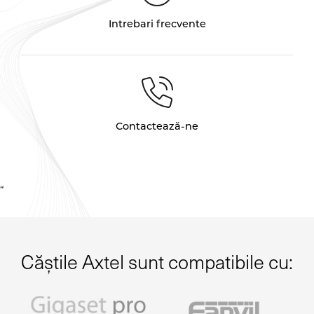
Intrebari frecvente
Contactează-ne
“
Căștile Axtel sunt compatibile cu: