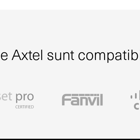
le Axtel sunt compatibi