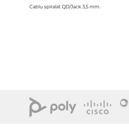
Cablu spiralat QD/Jack 3,5 mm.