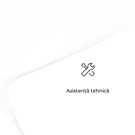
Asistență tehnică