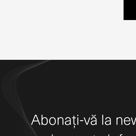
Abonați-vă la new