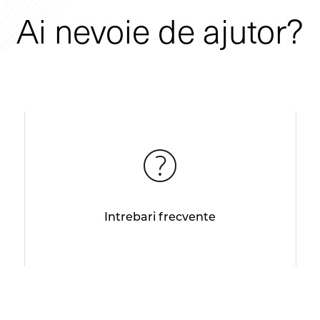
Ai nevoie de ajutor?
Intrebari frecvente