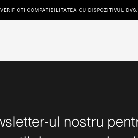
VERIFICTI COMPATIBILITATEA
CU DISPOZITIVUL DVS.
sletter-ul nostru pent