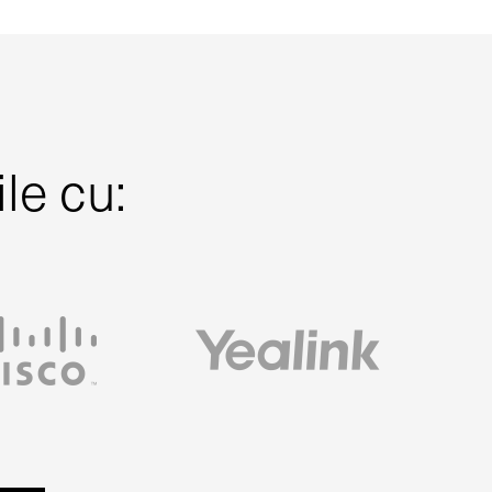
le cu: