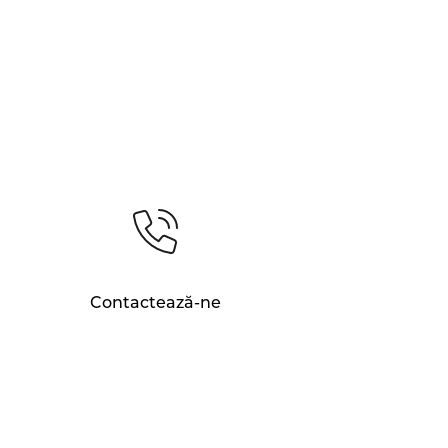
Contactează-ne