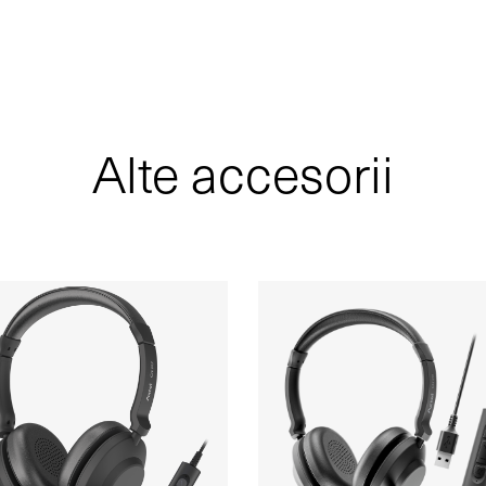
Alte accesorii