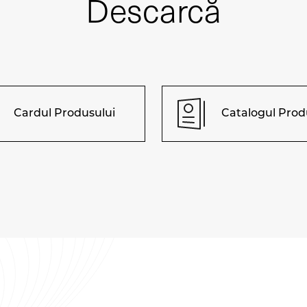
Descarcă
Cardul Produsului
Catalogul Prod