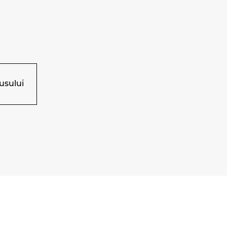
usului