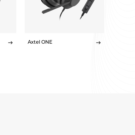
Axtel ONE