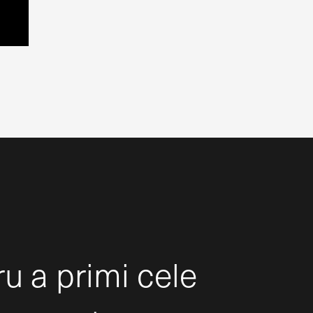
ru a primi cele