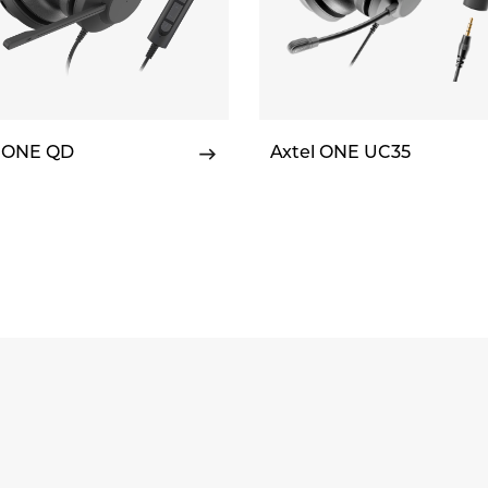
l ONE QD
Axtel ONE UC35