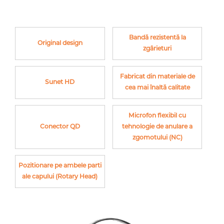
Bandă rezistentă la
Original design
zgârieturi
Fabricat din materiale de
Sunet HD
cea mai înaltă calitate
Microfon flexibil cu
Conector QD
tehnologie de anulare a
zgomotului (NC)
Pozitionare pe ambele parti
ale capului (Rotary Head)