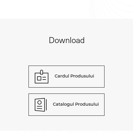
Download
Cardul Produsului
Catalogul Produsului