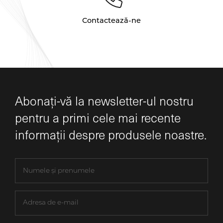
Contactează-ne
Abonați-vă la newsletter-ul nostru
pentru a primi cele mai recente
informații despre produsele noastre.