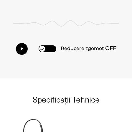
OFF
Reducere zgomot
Specificații Tehnice