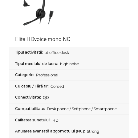
Elite HDvoice mono NC
at office desk
high noise
Professional
Corded
QD
Desk phone / Softphone / Smartphone
HD
Strong