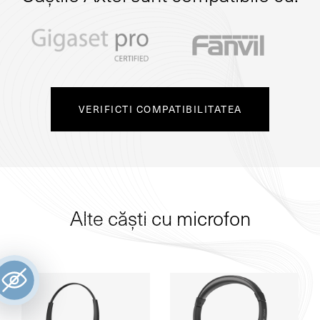
VERIFICTI COMPATIBILITATEA
Alte căști cu microfon