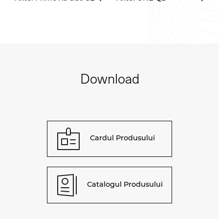
Download
Cardul Produsului
Catalogul Produsului