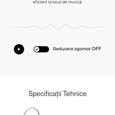
eficient la locul de muncă.
OFF
Reducere zgomot
Specificații Tehnice