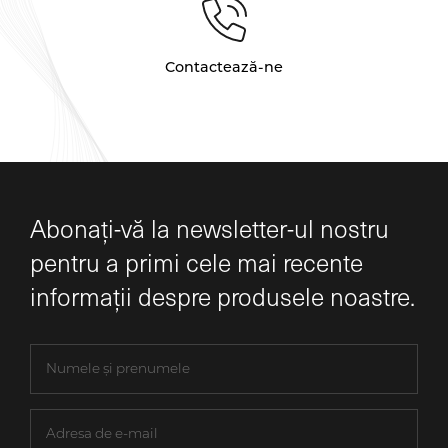
Contactează-ne
Abonați-vă la newsletter-ul nostru
pentru a primi cele mai recente
informații despre produsele noastre.