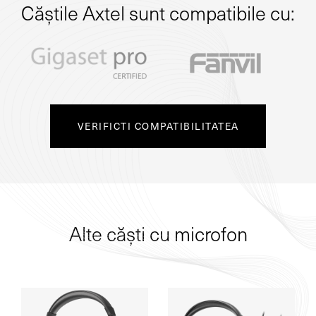
Căștile Axtel sunt compatibile cu:
VERIFICTI COMPATIBILITATEA
Alte căști cu microfon