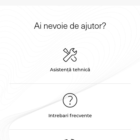
Ai nevoie de ajutor?
Asistență tehnică
Intrebari frecvente