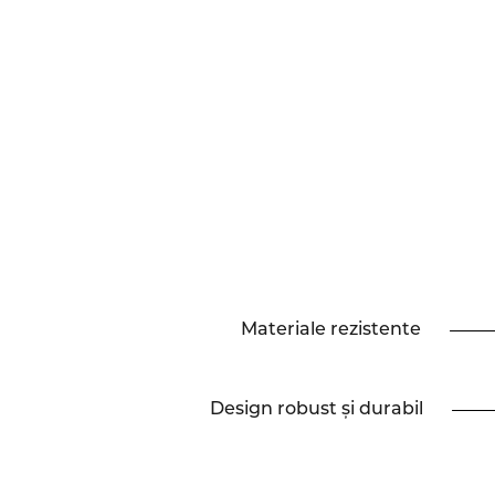
Materiale rezistente
Design robust și durabil