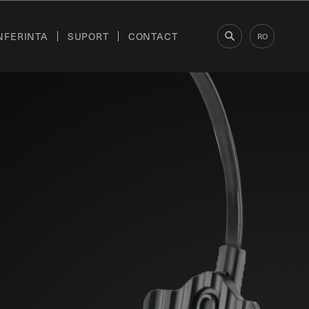
NFERINTA
SUPORT
CONTACT
RO