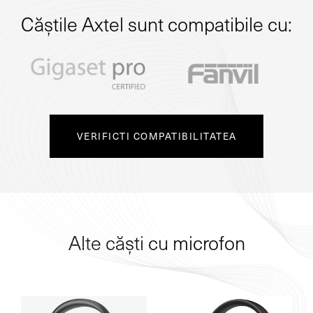
Căștile Axtel sunt compatibile cu:
VERIFICTI COMPATIBILITATEA
Alte căști cu microfon