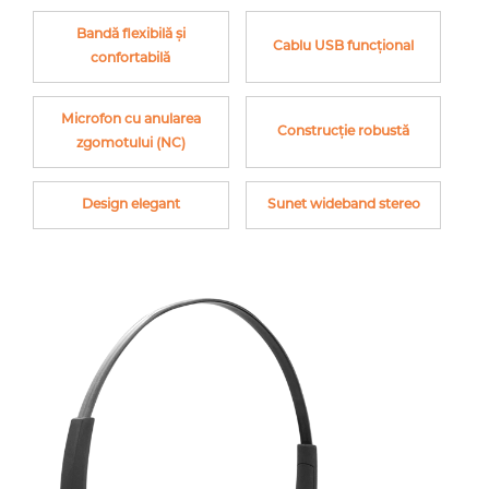
Bandă flexibilă și
Cablu USB funcțional
confortabilă
Microfon cu anularea
Construcție robustă
zgomotului (NC)
Design elegant
Sunet wideband stereo