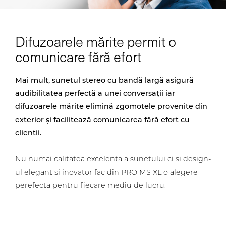
Difuzoarele mărite permit o
comunicare fără efort
Mai mult, sunetul stereo cu bandă largă asigură
audibilitatea perfectă a unei conversații iar
difuzoarele mărite elimină zgomotele provenite din
exterior și facilitează comunicarea fără efort cu
clientii.
Nu numai calitatea excelenta a sunetului ci si design-
ul elegant si inovator fac din PRO MS XL o alegere
perefecta pentru fiecare mediu de lucru.