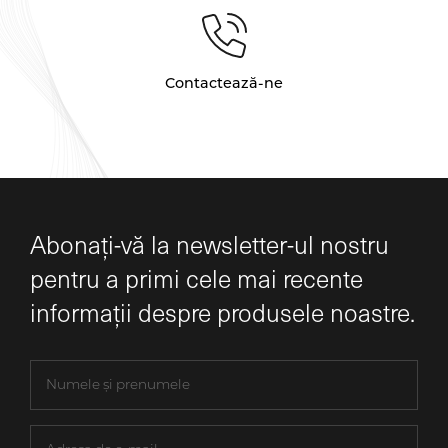
Contactează-ne
Abonați-vă la newsletter-ul nostru
pentru a primi cele mai recente
informații despre produsele noastre.