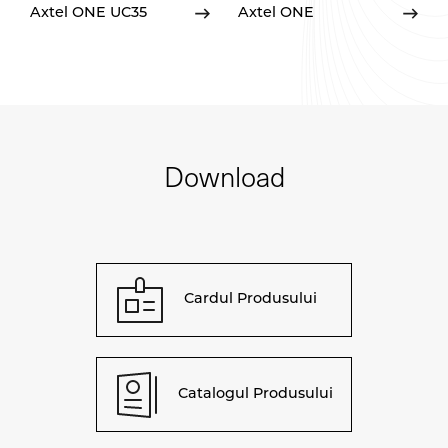
Axtel ONE UC35
Axtel ONE
Download
Cardul Produsului
Catalogul Produsului