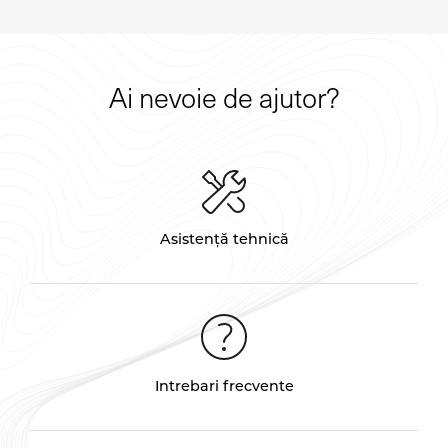
Ai nevoie de ajutor?
Asistență tehnică
Intrebari frecvente