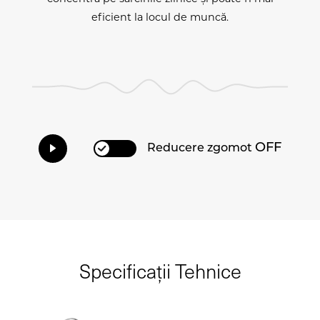
eficient la locul de muncă.
OFF
Reducere zgomot
Specificații Tehnice