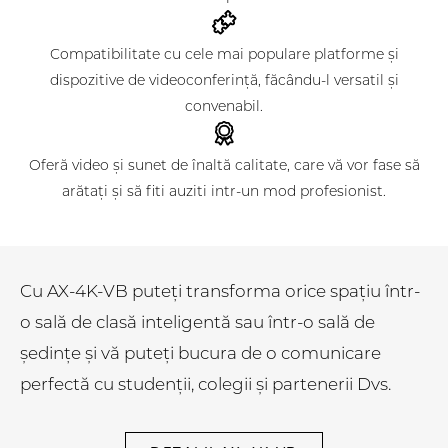
Compatibilitate cu cele mai populare platforme și
dispozitive de videoconferință, făcându-l versatil și
convenabil.
Oferă video și sunet de înaltă calitate, care vă vor fase să
arătați și să fiti auziti intr-un mod profesionist.
Cu AX-4K-VB puteți transforma orice spațiu într-
o sală de clasă inteligentă sau într-o sală de
ședințe și vă puteți bucura de o comunicare
perfectă cu studenții, colegii și partenerii Dvs.