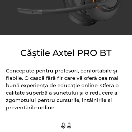
Căștile Axtel PRO BT
Concepute pentru profesori, confortabile și
fiabile. O cască fără fir care vă oferă cea mai
bună experiență de educație online. Oferă o
calitate superbă a sunetului și o reducere a
zgomotului pentru cursurile, întâlnirile și
prezentările online