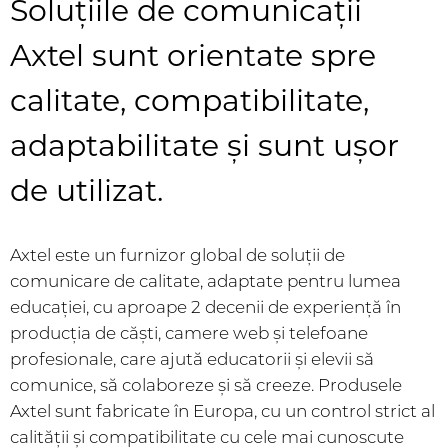
Soluțiile de comunicații
Axtel sunt orientate spre
calitate, compatibilitate,
adaptabilitate și sunt ușor
de utilizat.
Axtel este un furnizor global de soluții de
comunicare de calitate, adaptate pentru lumea
educației, cu aproape 2 decenii de experiență în
producția de căști, camere web și telefoane
profesionale, care ajută educatorii și elevii să
comunice, să colaboreze și să creeze. Produsele
Axtel sunt fabricate în Europa, cu un control strict al
calității și compatibilitate cu cele mai cunoscute