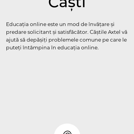
Căști
Educația online este un mod de învățare și
predare solicitant și satisfăcător. Căștile Axtel vă
ajută să depășiți problemele comune pe care le
puteți întâmpina în educația online.