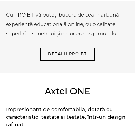
Cu PRO BT, vă puteți bucura de cea mai bună
experiență educațională online, cu o calitate
superbă a sunetului și reducerea zgomotului.
DETALII PRO BT
Axtel ONE
Impresionant de comfortabilă, dotată cu
caracteristici testate și testate, într-un design
rafinat.