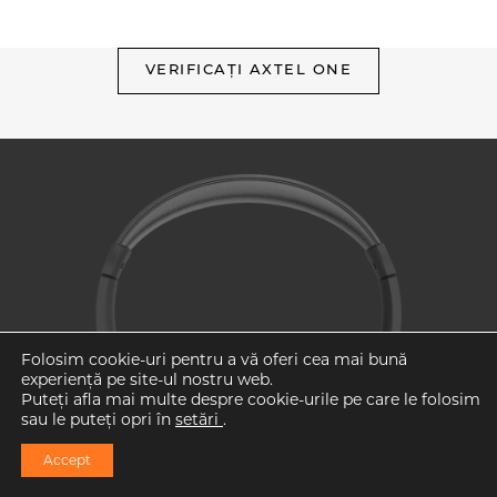
VERIFICAȚI AXTEL ONE
Folosim cookie-uri pentru a vă oferi cea mai bună
experiență pe site-ul nostru web.
Puteți afla mai multe despre cookie-urile pe care le folosim
sau le puteți opri în
setări
.
Accept