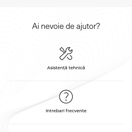
Ai nevoie de ajutor?
Asistență tehnică
Intrebari frecvente