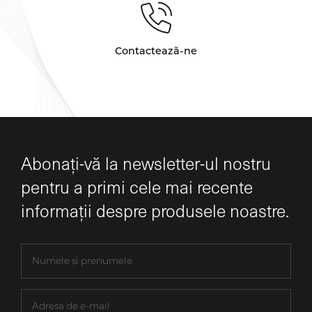
Contactează-ne
Abonați-vă la newsletter-ul nostru
pentru a primi cele mai recente
informații despre produsele noastre.