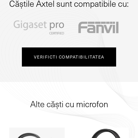
Căștile Axtel sunt compatibile cu:
VERIFICTI COMPATIBILITATEA
Alte căști cu microfon