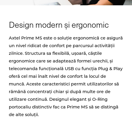
Design modern și ergonomic
Axtel Prime MS este o soluție ergonomică ce asigură
un nivel ridicat de confort pe parcursul activității
zilnice. Structura sa flexibilă, ușoară, căștile
ergonomice care se adaptează formei urechii, și
telecomanda funcțională USB cu funcția Plug & Play
oferă cel mai înalt nivel de confort la locul de
muncă. Aceste caracteristici permit utilizatorilor să
rămână concentrați chiar și după multe ore de
utilizare continuă. Designul elegant și O-Ring
portocaliu distinctiv fac ca Prime MS să se distingă
de alte soluții.