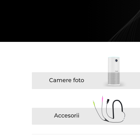
Camere foto
Accesorii