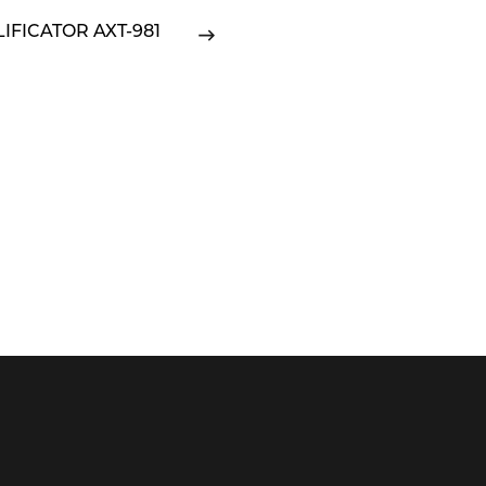
IFICATOR AXT-981