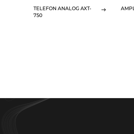
TELEFON ANALOG AXT-
AMPL
750