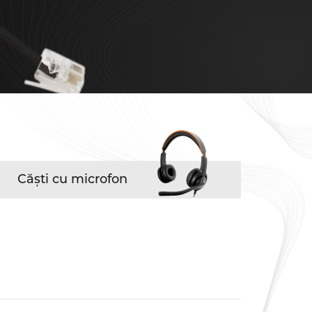
Căști cu microfon