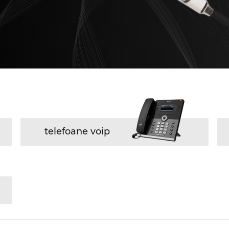
telefoane voip