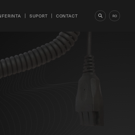
NFERINTA
SUPORT
CONTACT
RO