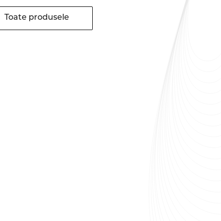
Toate produsele